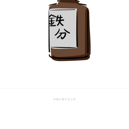
スポンサーリンク