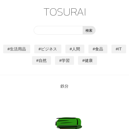
TOSURAI
生活用品
ビジネス
人間
食品
IT
自然
学習
健康
鉄分