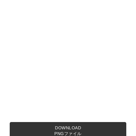
DOWNLOAD
PNGファイル