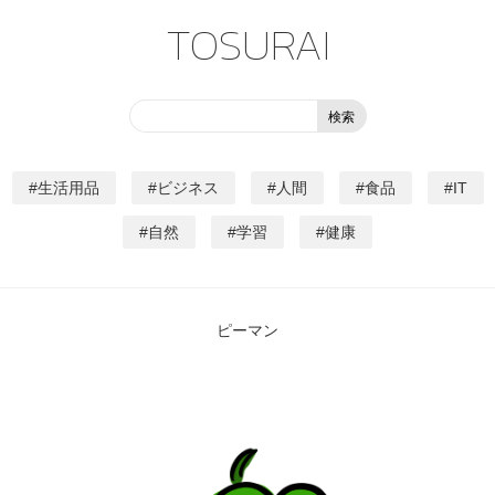
TOSURAI
生活用品
ビジネス
人間
食品
IT
自然
学習
健康
ピーマン