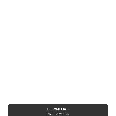
DOWNLOAD
PNGファイル