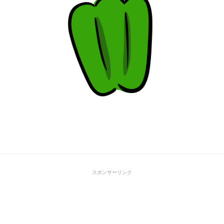
スポンサーリンク