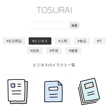
TOSURAI
生活用品
ビジネス
人間
食品
IT
自然
学習
健康
ビジネスのイラスト一覧