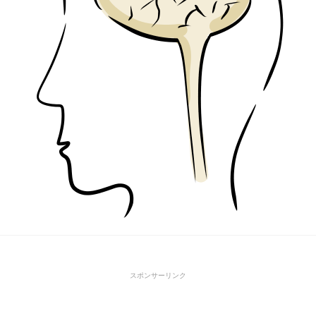
スポンサーリンク