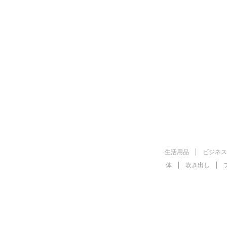
生活用品
ビジネス
体
吹き出し