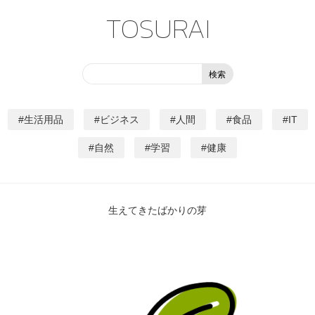
TOSURAI
生活用品
ビジネス
人間
食品
IT
自然
学習
健康
生えてきたばかりの芽