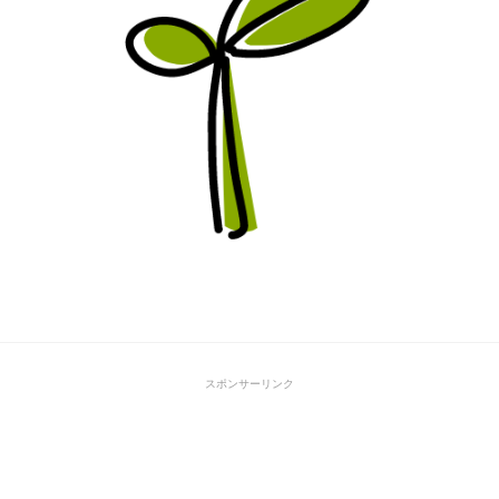
スポンサーリンク