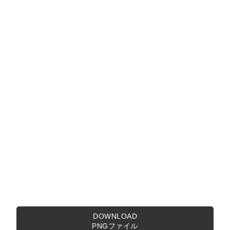
DOWNLOAD
PNGファイル