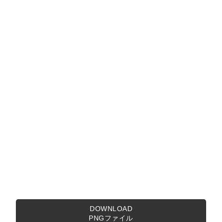
DOWNLOAD
PNGファイル