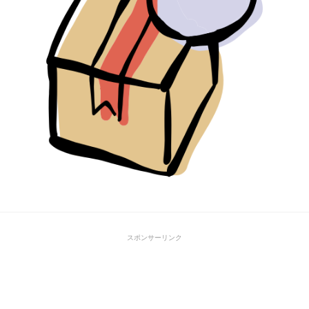
スポンサーリンク