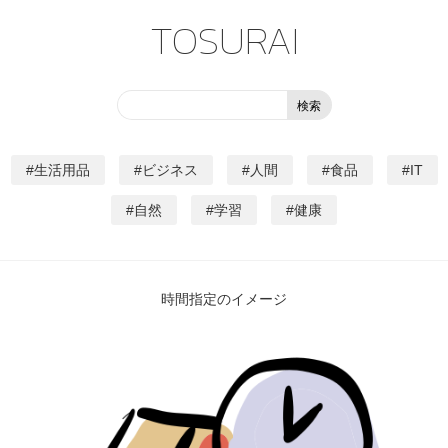
TOSURAI
生活用品
ビジネス
人間
食品
IT
自然
学習
健康
時間指定のイメージ