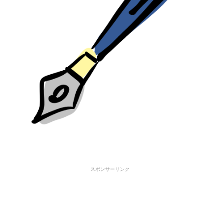
スポンサーリンク