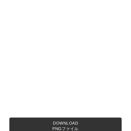
DOWNLOAD
PNGファイル